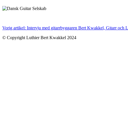
Vorig artikel: Intervju med gitarrbyggaren Bert Kwakkel, Gitarr och 
© Copyright Luthier Bert Kwakkel 2024