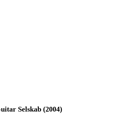
uitar Selskab (2004)