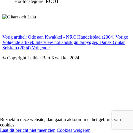
Hoofdcategorie: ROOT
Vorig artikel: Ode aan Kwakkel - NRC Handelsblad (2004)
Vorige
Volgende artikel: Interview hollandsk guitarbygger, Dansk Guitar
Selskab (2004)
Volgende
© Copyright Luthier Bert Kwakkel 2024
Bezoekt u deze website, dan gaat u akkoord met het gebruik van
cookies.
Laat dit bericht niet meer zien
Cookies weigeren