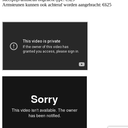
Armsteunen kunnen ook achteraf worden aangebracht: €625