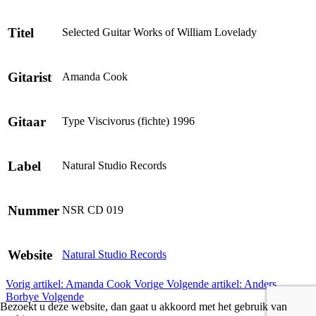
Titel
Selected Guitar Works of William Lovelady
Gitarist
Amanda Cook
Gitaar
Type Viscivorus (fichte) 1996
Label
Natural Studio Records
Nummer
NSR CD 019
Website
Natural Studio Records
Vorig artikel: Amanda Cook
Vorige
Volgende artikel: Anders
Borbye
Volgende
Bezoekt u deze website, dan gaat u akkoord met het gebruik van