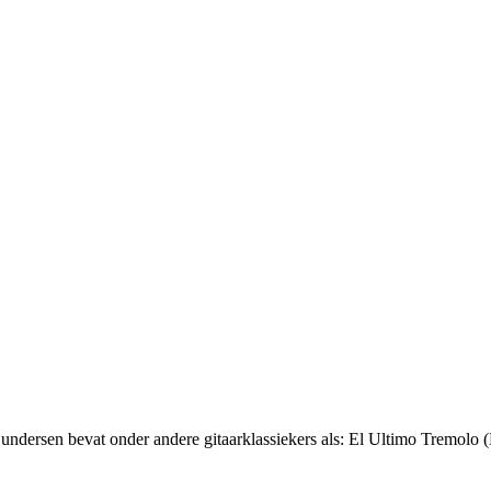
dersen bevat onder andere gitaarklassiekers als: El Ultimo Tremolo (B