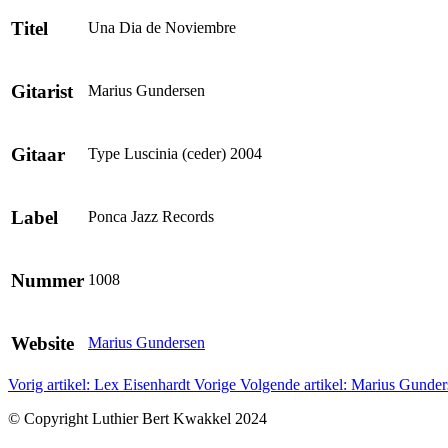
Titel
Una Dia de Noviembre
Gitarist
Marius Gundersen
Gitaar
Type Luscinia (ceder) 2004
Label
Ponca Jazz Records
Nummer
1008
Website
Marius Gundersen
Vorig artikel: Lex Eisenhardt
Vorige
Volgende artikel: Marius Gunde
© Copyright Luthier Bert Kwakkel 2024