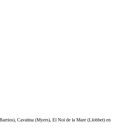
arrios), Cavatina (Myers), El Noi de la Mare (Llobbet) en