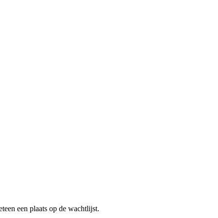
teen een plaats op de wachtlijst.